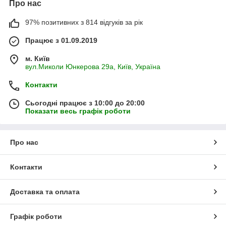
Про нас
97% позитивних з 814 відгуків за рік
Працює з 01.09.2019
м. Київ
вул.Миколи Юнкерова 29а, Київ, Україна
Контакти
Сьогодні працює з 10:00 до 20:00
Показати весь графік роботи
Про нас
Контакти
Доставка та оплата
Графік роботи