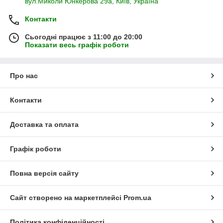
вул.Миколи Юнкерова 29а, Київ, Україна
Контакти
Сьогодні працює з 11:00 до 20:00
Показати весь графік роботи
Про нас
Контакти
Доставка та оплата
Графік роботи
Повна версія сайту
Сайт створено на маркетплейсі
Prom.ua
Політика конфіденційності