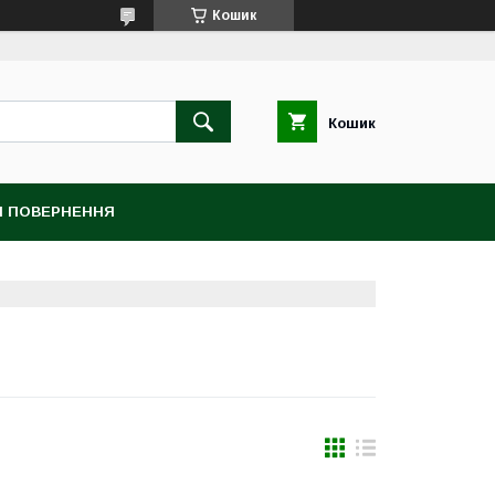
Кошик
Кошик
 І ПОВЕРНЕННЯ