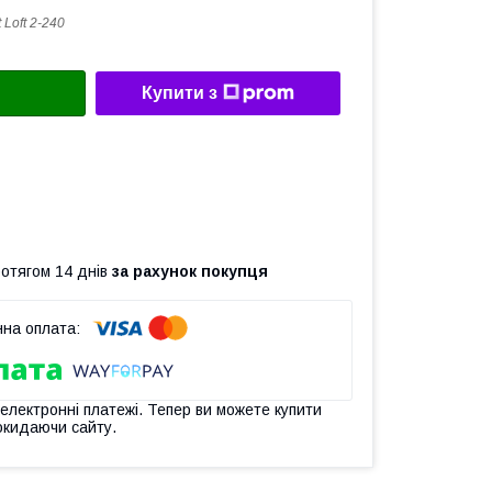
 Loft 2-240
Купити з
ротягом 14 днів
за рахунок покупця
 електронні платежі. Тепер ви можете купити
окидаючи сайту.