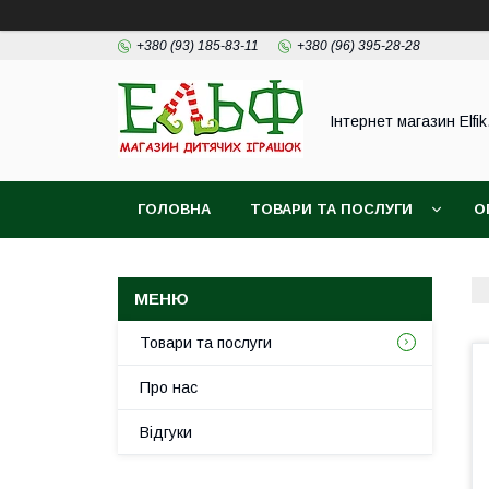
+380 (93) 185-83-11
+380 (96) 395-28-28
Інтернет магазин Elfik
ГОЛОВНА
ТОВАРИ ТА ПОСЛУГИ
О
ФОТОВІДГУКИ НАШИХ КЛІЄНТІВ
Товари та послуги
Про нас
Відгуки