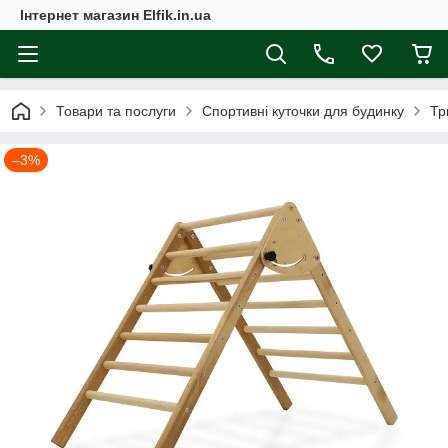
Інтернет магазин Elfik.in.ua
Товари та послуги
Спортивні куточки для будинку
Тр
–3%