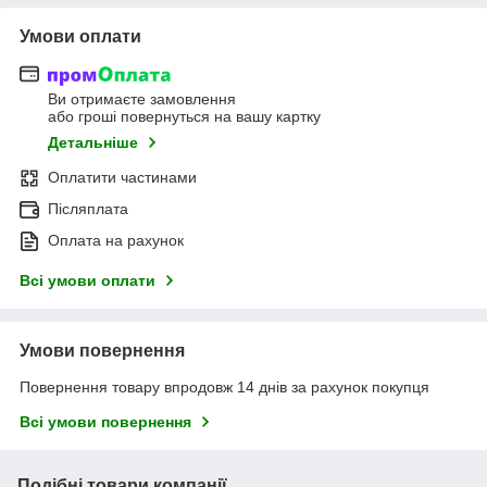
Умови оплати
Ви отримаєте замовлення
або гроші повернуться на вашу картку
Детальніше
Оплатити частинами
Післяплата
Оплата на рахунок
Всі умови оплати
Умови повернення
Повернення товару впродовж 14 днів за рахунок покупця
Всі умови повернення
Подібні товари компанії