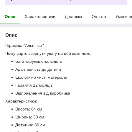
Опис
Характеристики
Доставка
Оплата
Умови п
Опис
Піраміда "Альпініст"
Чому варто звернути увагу на цей комплекс:
Багатофункціональність
Адаптивність до дитини
Екологічно чисті матеріали
Гарантія 12 місяців
Відправлення від виробника
Характеристики:
Висота: 84 см
Ширина: 53 см
Довжина: 80 см