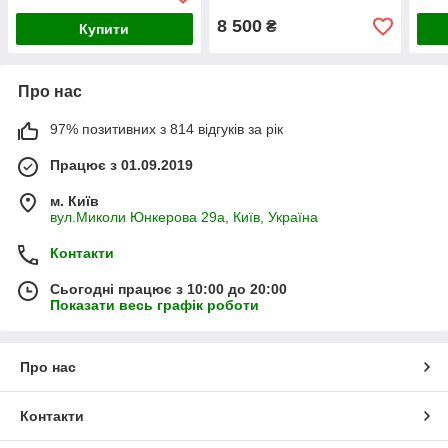
8 500
₴
Купити
Про нас
97% позитивних з 814 відгуків за рік
Працює з 01.09.2019
м. Київ
вул.Миколи Юнкерова 29а, Київ, Україна
Контакти
Сьогодні працює з 10:00 до 20:00
Показати весь графік роботи
Про нас
Контакти