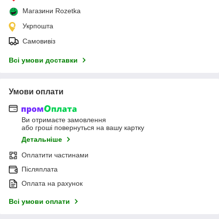
Магазини Rozetka
Укрпошта
Самовивіз
Всі умови доставки
Умови оплати
Ви отримаєте замовлення
або гроші повернуться на вашу картку
Детальніше
Оплатити частинами
Післяплата
Оплата на рахунок
Всі умови оплати