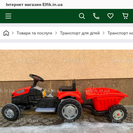
Інтернет магазин Elfik.in.ua
Товари та послуги
Транспорт для дітей
Транспорт на