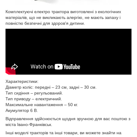
Комплектуючі електро трактора виготовлені з екологічних
матеріалів, що не викликають алергію, не мають запаху і
повністю безпечні для здоров'я дитини.
Характеристики:
Діаметр коліс: передні – 23 см, задні – 30 см.
Тип сидіння – регульований.
Тип приводу – електричний.
Максимальне навантаження – 50 кг.
Акумулятор 6 В.
Відправлення здійснюється щодня зручною для вас поштою з
міста Івано-Франківськ.
Інші моделі тракторів та інші товари, ви можете знайти на