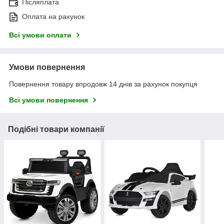
Післяплата
Оплата на рахунок
Всі умови оплати
Умови повернення
Повернення товару впродовж 14 днів за рахунок покупця
Всі умови повернення
Подібні товари компанії