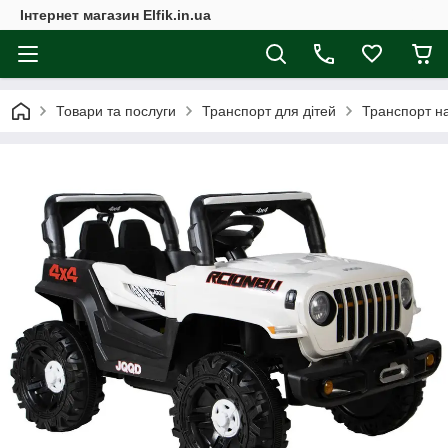
Інтернет магазин Elfik.in.ua
Товари та послуги
Транспорт для дітей
Транспорт на