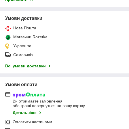
Умови доставки
Нова Пошта
Магазини Rozetka
Укрпошта
Самовивіз
Всі умови доставки
Умови оплати
Ви отримаєте замовлення
або гроші повернуться на вашу картку
Детальніше
Оплатити частинами