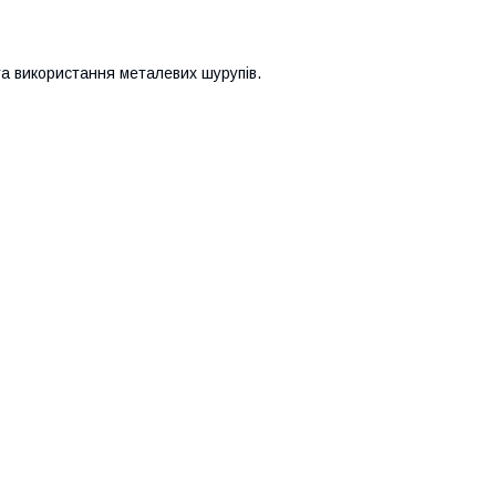
 та використання металевих шурупів.