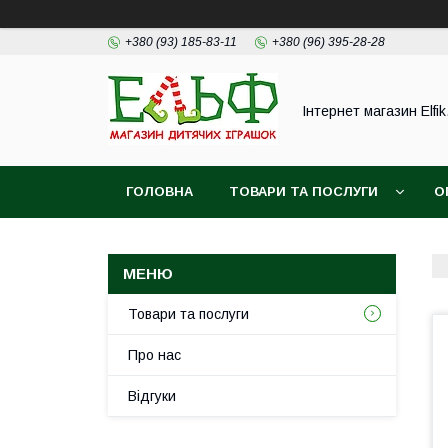
+380 (93) 185-83-11
+380 (96) 395-28-28
Інтернет магазин Elfik
ГОЛОВНА
ТОВАРИ ТА ПОСЛУГИ
О
ФОТОВІДГУКИ НАШИХ КЛІЄНТІВ
Товари та послуги
Про нас
Відгуки