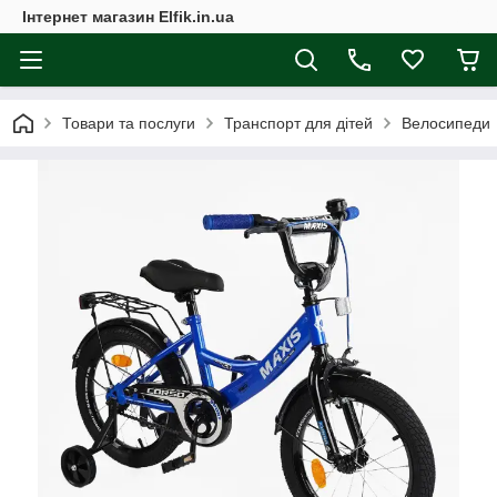
Інтернет магазин Elfik.in.ua
Товари та послуги
Транспорт для дітей
Велосипеди