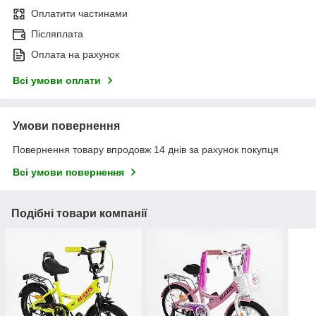
Оплатити частинами
Післяплата
Оплата на рахунок
Всі умови оплати
Умови повернення
Повернення товару впродовж 14 днів за рахунок покупця
Всі умови повернення
Подібні товари компанії