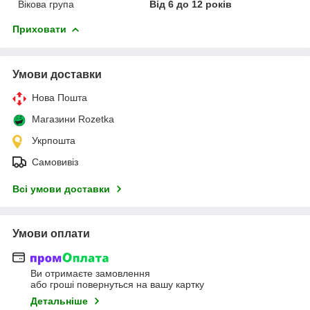
Вікова група
Від 6 до 12 років
Приховати
Умови доставки
Нова Пошта
Магазини Rozetka
Укрпошта
Самовивіз
Всі умови доставки
Умови оплати
Ви отримаєте замовлення
або гроші повернуться на вашу картку
Детальніше