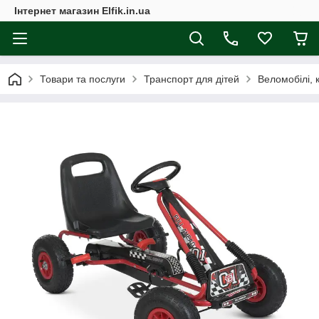
Інтернет магазин Elfik.in.ua
Товари та послуги
Транспорт для дітей
Веломобілі, 