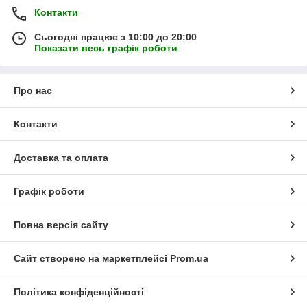
Контакти
Сьогодні працює з 10:00 до 20:00
Показати весь графік роботи
Про нас
Контакти
Доставка та оплата
Графік роботи
Повна версія сайту
Сайт створено на маркетплейсі
Prom.ua
Політика конфіденційності