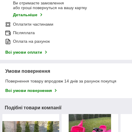
Ви отримаєте замовлення
або гроші повернуться на вашу картку
Детальніше
Оплатити частинами
Післяплата
Оплата на рахунок
Всі умови оплати
Умови повернення
Повернення товару впродовж 14 днів за рахунок покупця
Всі умови повернення
Подібні товари компанії