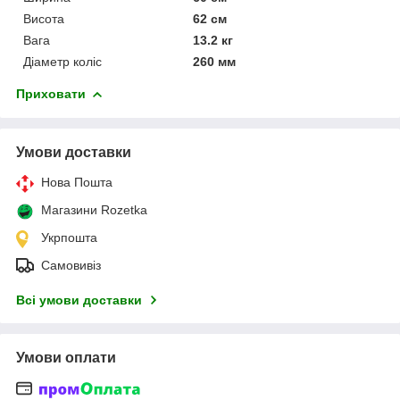
Висота
62 см
Вага
13.2 кг
Діаметр коліс
260 мм
Приховати
Умови доставки
Нова Пошта
Магазини Rozetka
Укрпошта
Самовивіз
Всі умови доставки
Умови оплати