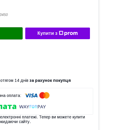
0450
Купити з
ротягом 14 днів
за рахунок покупця
 електронні платежі. Тепер ви можете купити
окидаючи сайту.