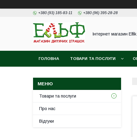
+380 (93) 185-83-11
+380 (96) 395-28-28
Інтернет магазин Elfik
ГОЛОВНА
ТОВАРИ ТА ПОСЛУГИ
О
ФОТОВІДГУКИ НАШИХ КЛІЄНТІВ
Товари та послуги
Про нас
Відгуки