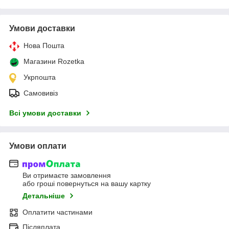
Умови доставки
Нова Пошта
Магазини Rozetka
Укрпошта
Самовивіз
Всі умови доставки
Умови оплати
Ви отримаєте замовлення
або гроші повернуться на вашу картку
Детальніше
Оплатити частинами
Післяплата