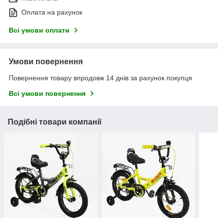
Оплата на рахунок
Всі умови оплати
Умови повернення
Повернення товару впродовж 14 днів за рахунок покупця
Всі умови повернення
Подібні товари компанії