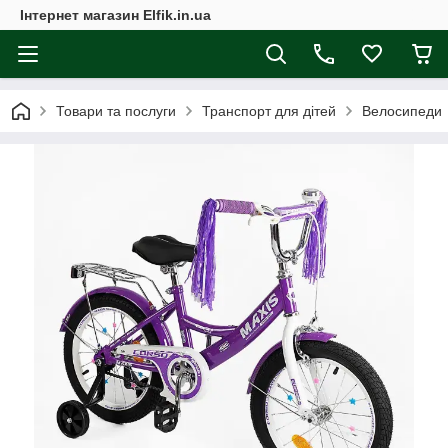
Інтернет магазин Elfik.in.ua
Товари та послуги
Транспорт для дітей
Велосипеди