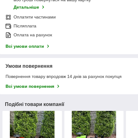
Детальніше
Оплатити частинами
Післяплата
Оплата на рахунок
Всі умови оплати
Умови повернення
Повернення товару впродовж 14 днів за рахунок покупця
Всі умови повернення
Подібні товари компанії