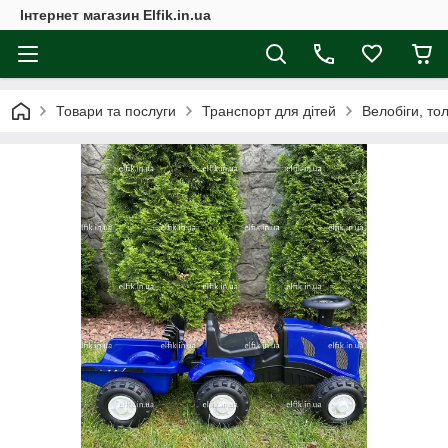
Інтернет магазин Elfik.in.ua
Товари та послуги
Транспорт для дітей
Велобіги, то