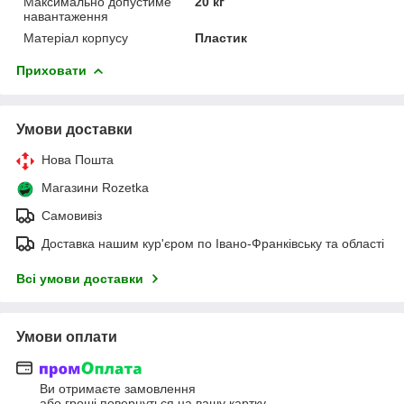
Максимально допустиме
20 кг
навантаження
Матеріал корпусу
Пластик
Приховати
Умови доставки
Нова Пошта
Магазини Rozetka
Самовивіз
Доставка нашим кур'єром по Івано-Франківську та області
Всі умови доставки
Умови оплати
Ви отримаєте замовлення
або гроші повернуться на вашу картку