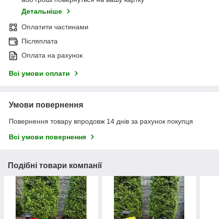
Детальніше
Оплатити частинами
Післяплата
Оплата на рахунок
Всі умови оплати
Умови повернення
Повернення товару впродовж 14 днів за рахунок покупця
Всі умови повернення
Подібні товари компанії