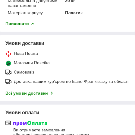
Максимально допустиме
20 кг
навантаження
Матеріал корпусу
Пластик
Приховати
Умови доставки
Нова Пошта
Магазини Rozetka
Самовивіз
Доставка нашим кур'єром по Івано-Франківську та області
Всі умови доставки
Умови оплати
Ви отримаєте замовлення
або гроші повернуться на вашу картку