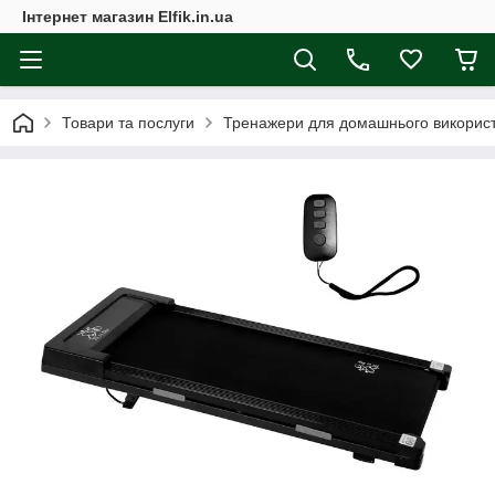
Інтернет магазин Elfik.in.ua
Товари та послуги
Тренажери для домашнього викорис