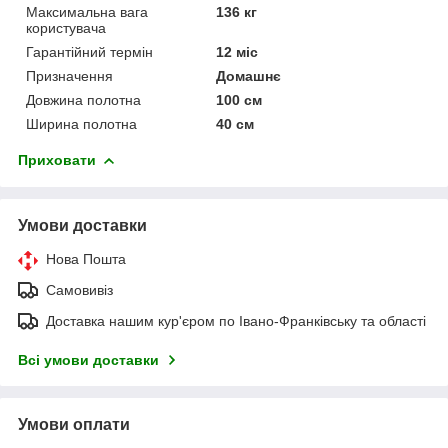
Максимальна вага
136 кг
користувача
Гарантійний термін
12 міс
Призначення
Домашнє
Довжина полотна
100 см
Ширина полотна
40 см
Приховати
Умови доставки
Нова Пошта
Самовивіз
Доставка нашим кур'єром по Івано-Франківську та області
Всі умови доставки
Умови оплати