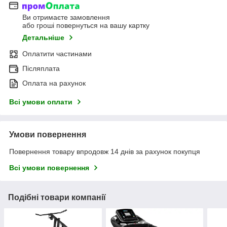
Ви отримаєте замовлення
або гроші повернуться на вашу картку
Детальніше
Оплатити частинами
Післяплата
Оплата на рахунок
Всі умови оплати
Умови повернення
Повернення товару впродовж 14 днів за рахунок покупця
Всі умови повернення
Подібні товари компанії