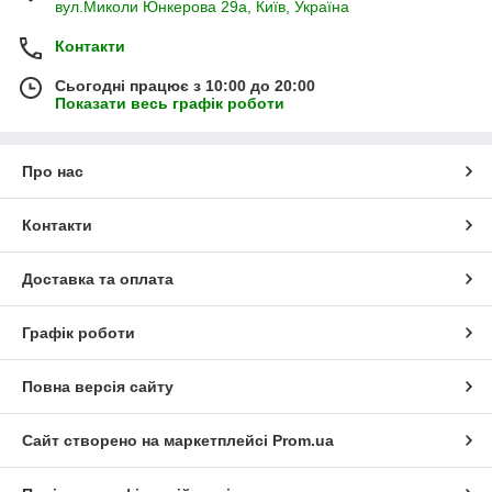
вул.Миколи Юнкерова 29а, Київ, Україна
Контакти
Сьогодні працює з 10:00 до 20:00
Показати весь графік роботи
Про нас
Контакти
Доставка та оплата
Графік роботи
Повна версія сайту
Сайт створено на маркетплейсі
Prom.ua